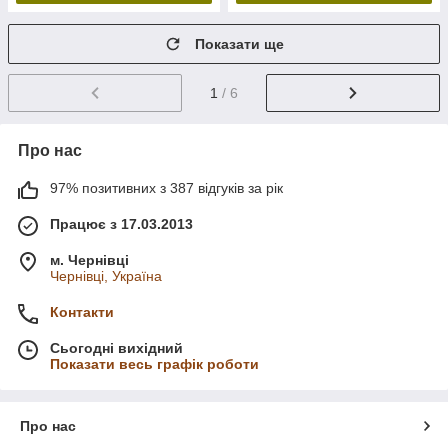
Показати ще
1
/ 6
Про нас
97% позитивних з 387 відгуків за рік
Працює з 17.03.2013
м. Чернівці
Чернівці, Україна
Контакти
Сьогодні вихідний
Показати весь графік роботи
Про нас