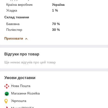
Країна виробник
Україна
Усадка
1 %
Склад тканини
Бавовна
70 %
Поліестер
30 %
Приховати
Відгуки про товар
Ще немає відгуків про цей товар
Умови доставки
Нова Пошта
Магазини Rozetka
Укрпошта