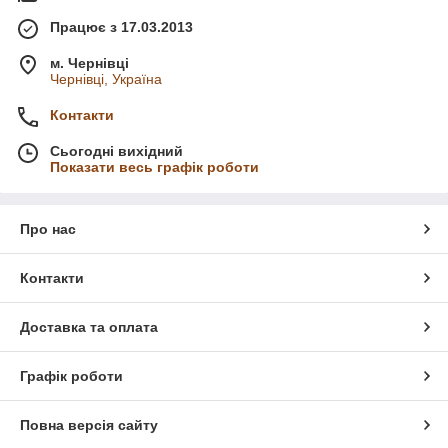
Працює з 17.03.2013
м. Чернівці
Чернівці, Україна
Контакти
Сьогодні вихідний
Показати весь графік роботи
Про нас
Контакти
Доставка та оплата
Графік роботи
Повна версія сайту