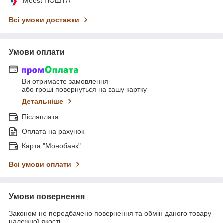
Meest ПОШТА
Всі умови доставки
Умови оплати
Ви отримаєте замовлення
або гроші повернуться на вашу картку
Детальніше
Післяплата
Оплата на рахунок
Карта "Монобанк"
Всі умови оплати
Умови повернення
Законом не передбачено повернення та обмін даного товару
належної якості