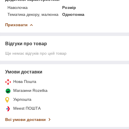
Наволочка
Розмір
Тематика декору, малюнка
Однотонна
Приховати
Відгуки про товар
Ще немає відгуків про цей товар
Умови доставки
Нова Пошта
Магазини Rozetka
Укрпошта
Meest ПОШТА
Всі умови доставки