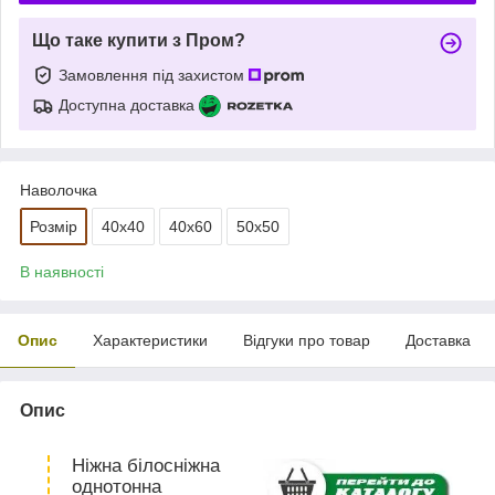
Що таке купити з Пром?
Замовлення під захистом
Доступна доставка
Наволочка
Розмір
40х40
40х60
50х50
В наявності
Опис
Характеристики
Відгуки про товар
Доставка
Опис
Ніжна білосніжна
однотонна