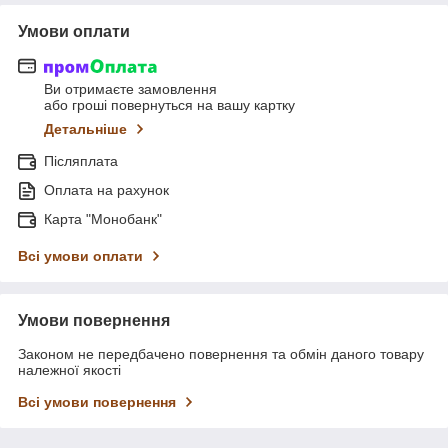
Умови оплати
Ви отримаєте замовлення
або гроші повернуться на вашу картку
Детальніше
Післяплата
Оплата на рахунок
Карта "Монобанк"
Всі умови оплати
Умови повернення
Законом не передбачено повернення та обмін даного товару
належної якості
Всі умови повернення