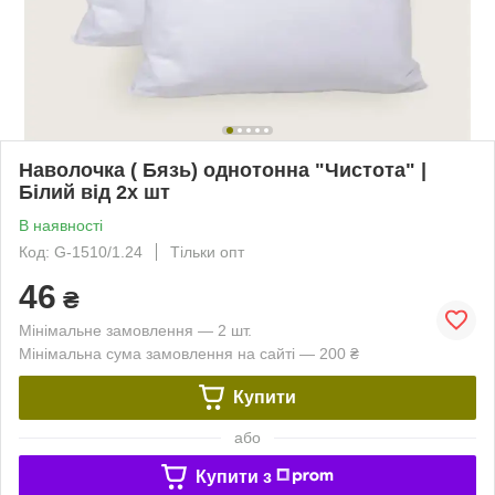
Наволочка ( Бязь) однотонна "Чистота" |
Білий від 2х шт
В наявності
Код: G-1510/1.24
Тільки опт
46
₴
Мінімальне замовлення — 2 шт.
Мінімальна сума замовлення на сайті — 200 ₴
Купити
або
Купити з