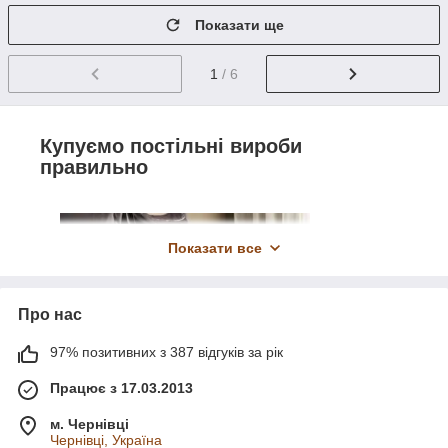
Показати ще
1
/ 6
Купуємо постільні вироби
правильно
Показати все
Про нас
97% позитивних з 387 відгуків за рік
Працює з 17.03.2013
м. Чернівці
Чернівці, Україна