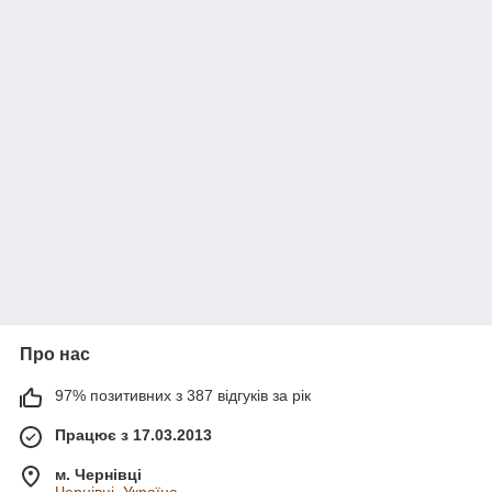
Про нас
97% позитивних з 387 відгуків за рік
Працює з 17.03.2013
м. Чернівці