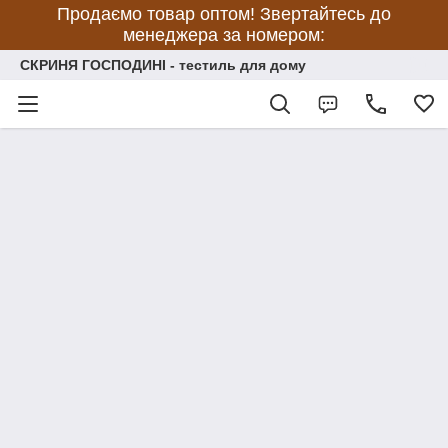
Продаємо товар оптом! Звертайтесь до
менеджера за номером:
СКРИНЯ ГОСПОДИНІ - тестиль для дому