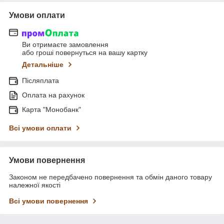
Умови оплати
Ви отримаєте замовлення
або гроші повернуться на вашу картку
Детальніше
Післяплата
Оплата на рахунок
Карта "Монобанк"
Всі умови оплати
Умови повернення
Законом не передбачено повернення та обмін даного товару
належної якості
Всі умови повернення