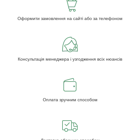
Оформити замовлення на сайті або за телефоном
Консультація менеджера і узгодження всіх нюансів
Оплата зручним способом