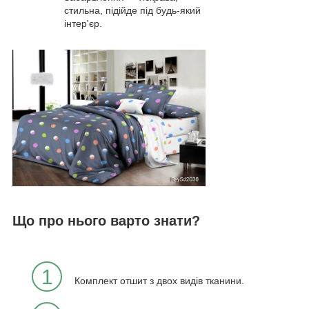
стильна, підійде під будь-який
інтер'єр.
Що про нього варто знати?
1
Комплект отшит з двох видів тканини.