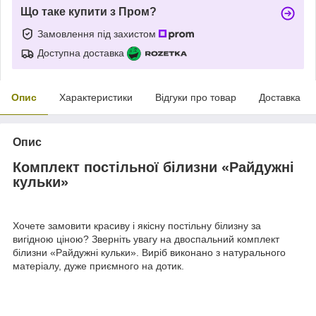
Що таке купити з Пром?
Замовлення під захистом
Доступна доставка
Опис
Характеристики
Відгуки про товар
Доставка
Опис
Комплект постільної білизни «Райдужні
кульки»
Хочете замовити красиву і якісну постільну білизну за
вигідною ціною? Зверніть увагу на двоспальний комплект
білизни «Райдужні кульки». Виріб виконано з натурального
матеріалу, дуже приємного на дотик.