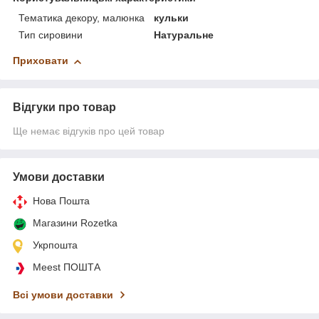
Тематика декору, малюнка
кульки
Тип сировини
Натуральне
Приховати
Відгуки про товар
Ще немає відгуків про цей товар
Умови доставки
Нова Пошта
Магазини Rozetka
Укрпошта
Meest ПОШТА
Всі умови доставки