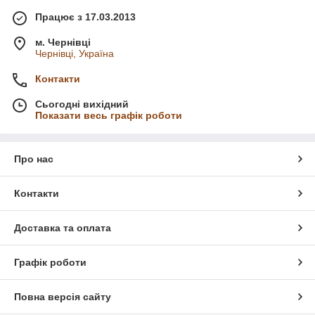
Працює з 17.03.2013
м. Чернівці
Чернівці, Україна
Контакти
Сьогодні вихідний
Показати весь графік роботи
Про нас
Контакти
Доставка та оплата
Графік роботи
Повна версія сайту