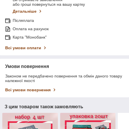
або гроші повернуться на вашу картку
Детальніше
Післяплата
Оплата на рахунок
Карта "Монобанк"
Всі умови оплати
Умови повернення
Законом не передбачено повернення та обмін даного товару
належної якості
Всі умови повернення
З цим товаром також замовляють