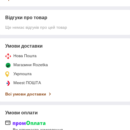
Відгуки про товар
Ще немає відгуків про цей товар
Умови доставки
Нова Пошта
Магазини Rozetka
Укрпошта
Meest ПОШТА
Всі умови доставки
Умови оплати
Ви отримаєте замовлення