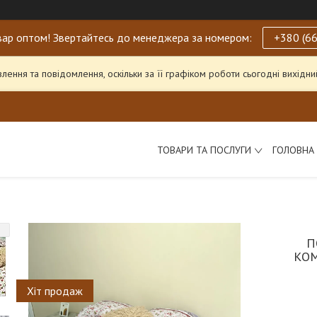
ар оптом! Звертайтесь до менеджера за номером:
+380 (66
ення та повідомлення, оскільки за її графіком роботи сьогодні вихід
ТОВАРИ ТА ПОСЛУГИ
ГОЛОВНА
П
КОМ
Хіт продаж