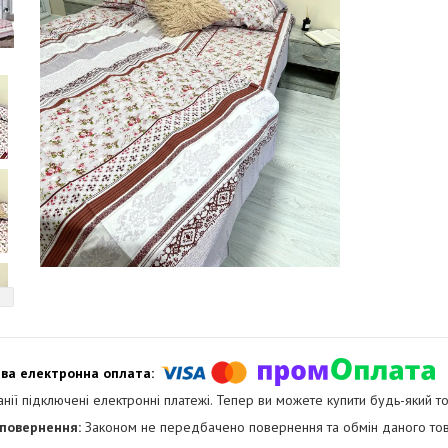
анії підключені електронні платежі. Тепер ви можете купити будь-який т
Законом не передбачено повернення та обмін даного тов