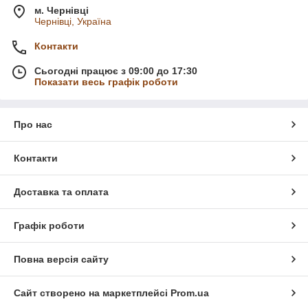
м. Чернівці
Чернівці, Україна
Контакти
Сьогодні працює з 09:00 до 17:30
Показати весь графік роботи
Про нас
Контакти
Доставка та оплата
Графік роботи
Повна версія сайту
Сайт створено на маркетплейсі
Prom.ua