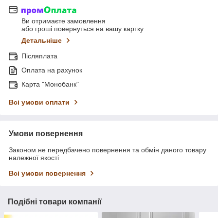
Ви отримаєте замовлення
або гроші повернуться на вашу картку
Детальніше
Післяплата
Оплата на рахунок
Карта "Монобанк"
Всі умови оплати
Умови повернення
Законом не передбачено повернення та обмін даного товару
належної якості
Всі умови повернення
Подібні товари компанії