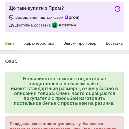
Що таке купити з Пром?
Замовлення під захистом
Доступна доставка
Опис
Характеристики
Відгуки про товар
Доставка
Опис
Большинство комплектов, которые
представлены на нашем сайте,
имеют стандартные размеры, о чем указано в
описании товара. Очень часто обращаются
покупатели с просьбой изготовить
постельное белье с простыней на резинке.
Пододеяльник соответствует рисунку. Наволочки