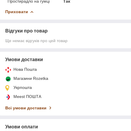
Простирадло на гумці
Так
Приховати
Відгуки про товар
Ще немає відгуків про цей товар
Умови доставки
Нова Пошта
Магазини Rozetka
Укрпошта
Meest ПОШТА
Всі умови доставки
Умови оплати