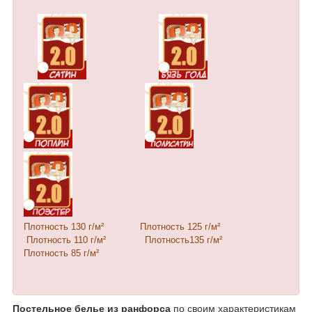
Плотность 130 г/м²
Плотность 125 г/м²
Плотность 110 г/м²
Плотность135 г/м²
Плотность 85 г/м²
Постельное белье из ранфорса
по своим характеристикам