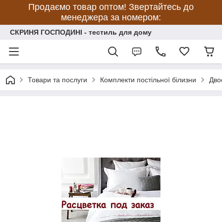
Продаємо товар оптом! Звертайтесь до
менеджера за номером:
СКРИНЯ ГОСПОДИНІ - тестиль для дому
Товари та послуги
Комплекти постільної білизни
Дво