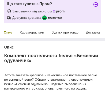
Що таке купити з Пром?
Замовлення під захистом
Доступна доставка
Опис
Характеристики
Відгуки про товар
Доставка
Опис
Комплект постельного белья «Бежевый
одуванчик»
Хотите заказать красивое и качественное постельное белье
по выгодной цене? Обратите внимание на евро комплект
белья «Бежевый одуванчик». Изделие выполнено из
натурального материала, очень приятного на ощупь.