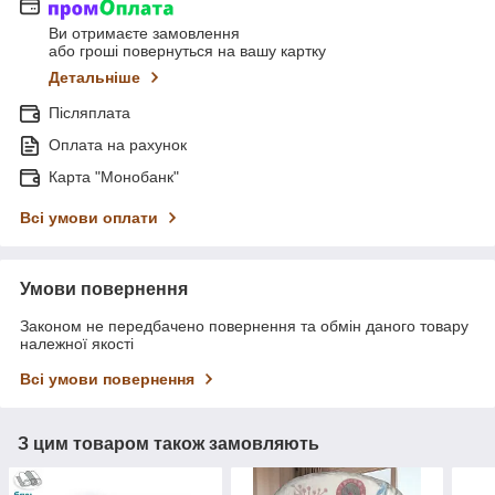
Ви отримаєте замовлення
або гроші повернуться на вашу картку
Детальніше
Післяплата
Оплата на рахунок
Карта "Монобанк"
Всі умови оплати
Умови повернення
Законом не передбачено повернення та обмін даного товару
належної якості
Всі умови повернення
З цим товаром також замовляють