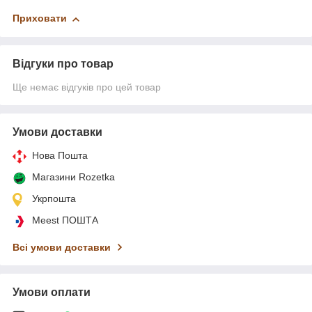
Приховати
Відгуки про товар
Ще немає відгуків про цей товар
Умови доставки
Нова Пошта
Магазини Rozetka
Укрпошта
Meest ПОШТА
Всі умови доставки
Умови оплати