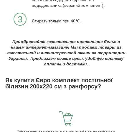
пододеяльника (верхний компонент).
3
Стирать только при 40℃.
Приобретайте качественное постельное белье в
нашем интернет-магазине! Мы продаем товары из
качественной и антиалергенной ткани на территории
Украины. Предлагаем низкие цены, удобную систему
оплаты и доставки.
Як купити Євро комплект постільної
білизни 200х220 см з ранфорсу?