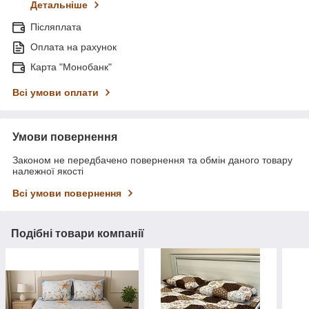
Детальніше
Післяплата
Оплата на рахунок
Карта "Монобанк"
Всі умови оплати
Умови повернення
Законом не передбачено повернення та обмін даного товару
належної якості
Всі умови повернення
Подібні товари компанії