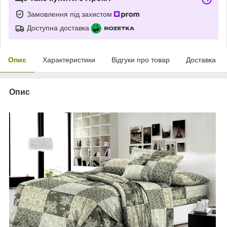
Замовлення під захистом
Доступна доставка
Опис
Характеристики
Відгуки про товар
Доставка
Опис