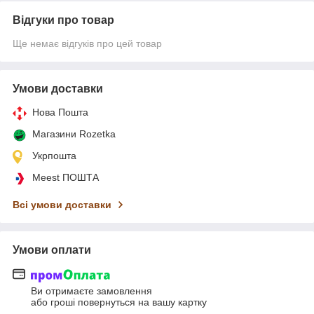
Відгуки про товар
Ще немає відгуків про цей товар
Умови доставки
Нова Пошта
Магазини Rozetka
Укрпошта
Meest ПОШТА
Всі умови доставки
Умови оплати
Ви отримаєте замовлення
або гроші повернуться на вашу картку