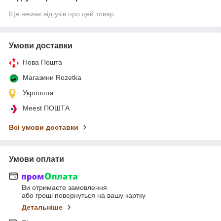
Ще немає відгуків про цей товар
Умови доставки
Нова Пошта
Магазини Rozetka
Укрпошта
Meest ПОШТА
Всі умови доставки
Умови оплати
Ви отримаєте замовлення
або гроші повернуться на вашу картку
Детальніше