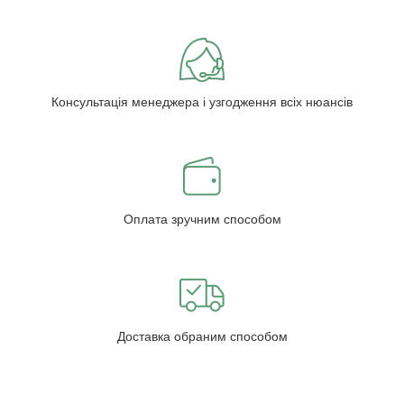
Консультація менеджера і узгодження всіх нюансів
Оплата зручним способом
Доставка обраним способом