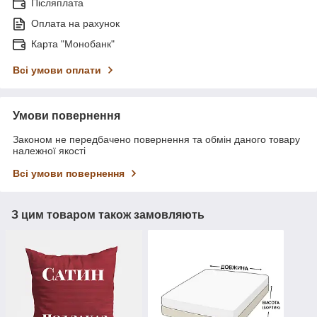
Післяплата
Оплата на рахунок
Карта "Монобанк"
Всі умови оплати
Умови повернення
Законом не передбачено повернення та обмін даного товару
належної якості
Всі умови повернення
З цим товаром також замовляють