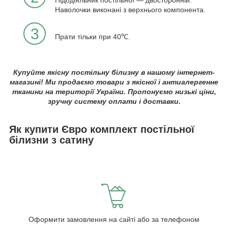
Підодіяльник постільної — двосторонній.
Наволочки виконані з верхнього компонента.
3
Прати тільки при 40℃.
Купуйте якісну постільну білизну в нашому інтернет-
магазині! Ми продаємо товари з якісної і антиалергенне
тканини на території України. Пропонуємо низькі ціни,
зручну систему оплати і доставки.
Як купити Євро комплект постільної
білизни з сатину
Оформити замовлення на сайті або за телефоном