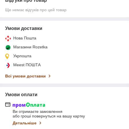
Відгуки про товар
Ще немає відгуків про цей товар
Умови доставки
Нова Пошта
Магазини Rozetka
Укрпошта
Meest ПОШТА
Всі умови доставки
Умови оплати
Ви отримаєте замовлення
або гроші повернуться на вашу картку
Детальніше