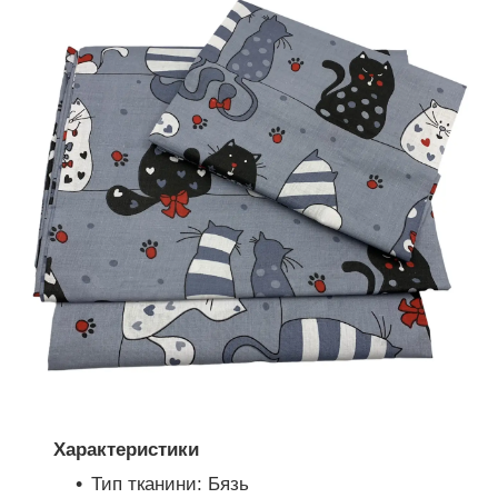
Характеристики
Тип тканини: Бязь