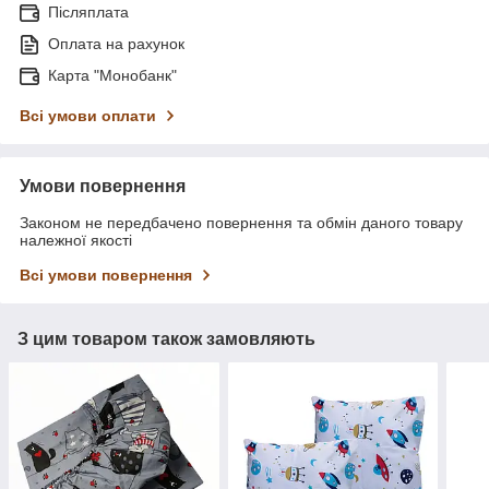
Післяплата
Оплата на рахунок
Карта "Монобанк"
Всі умови оплати
Умови повернення
Законом не передбачено повернення та обмін даного товару
належної якості
Всі умови повернення
З цим товаром також замовляють