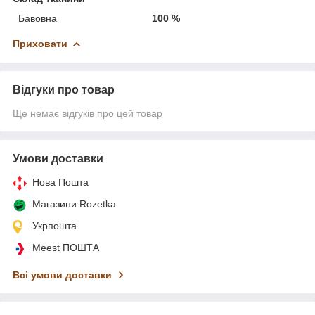
Бавовна
100 %
Приховати
Відгуки про товар
Ще немає відгуків про цей товар
Умови доставки
Нова Пошта
Магазини Rozetka
Укрпошта
Meest ПОШТА
Всі умови доставки