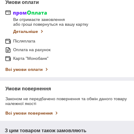
Умови оплати
Ви отримаєте замовлення
або гроші повернуться на вашу картку
Детальніше
Післяплата
Оплата на рахунок
Карта "Монобанк"
Всі умови оплати
Умови повернення
Законом не передбачено повернення та обмін даного товару
належної якості
Всі умови повернення
З цим товаром також замовляють