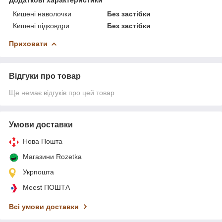
Додаткові характеристики
Кишені наволочки
Без застібки
Кишені підковдри
Без застібки
Приховати
Відгуки про товар
Ще немає відгуків про цей товар
Умови доставки
Нова Пошта
Магазини Rozetka
Укрпошта
Meest ПОШТА
Всі умови доставки