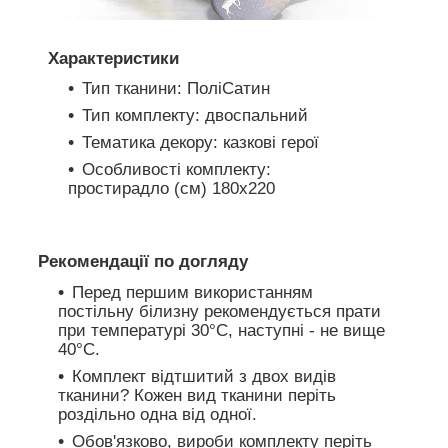
Характеристики
Тип тканини: ПоліСатин
Тип комплекту: двоспальний
Тематика декору: казкові герої
Особливості комплекту:
простирадло (см) 180х220
Рекомендації по догляду
Перед першим використанням
постільну білизну рекомендується прати
при температурі 30°C, наступні - не вище
40°C.
Комплект відтшитий з двох видів
тканини? Кожен вид тканини періть
роздільно одна від одної.
Обов'язково, вироби комплекту періть