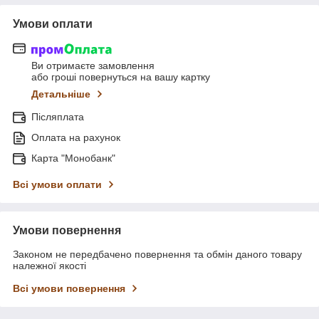
Умови оплати
Ви отримаєте замовлення
або гроші повернуться на вашу картку
Детальніше
Післяплата
Оплата на рахунок
Карта "Монобанк"
Всі умови оплати
Умови повернення
Законом не передбачено повернення та обмін даного товару
належної якості
Всі умови повернення