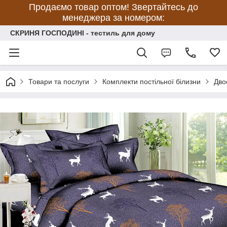
Продаємо товар оптом! Звертайтесь до
менеджера за номером:
СКРИНЯ ГОСПОДИНІ - тестиль для дому
Товари та послуги
Комплекти постільної білизни
Дво