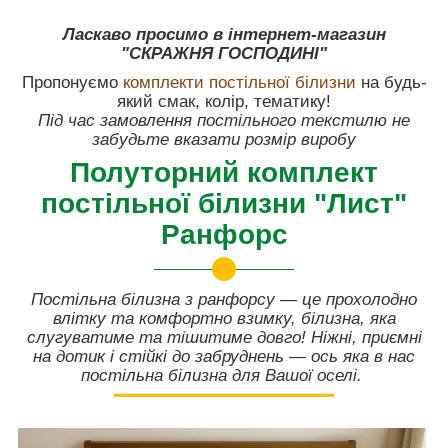
Ласкаво просимо в інтернет-магазин
"СКРАЖНЯ ГОСПОДИНІ"
Пропонуємо
комплекти постільної білизни
на будь-
який смак, колір, тематику!
Під час замовлення постільного текстилю не
забудьте вказати розмір виробу
Полуторний комплект
постільної білизни "Лист"
Ранфорс
Постільна білизна з ранфорсу — це прохолодно
влітку та комфортно взимку, білизна, яка
слугуватиме та тішитиме довго! Ніжні, приємні
на дотик і стійкі до забруднень — ось яка в нас
постільна білизна для Вашої оселі.