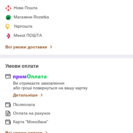
Нова Пошта
Магазини Rozetka
Укрпошта
Meest ПОШТА
Всі умови доставки
Умови оплати
Ви отримаєте замовлення
або гроші повернуться на вашу картку
Детальніше
Післяплата
Оплата на рахунок
Карта "Монобанк"
Всі умови оплати