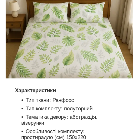
Характеристики
Тип ткани: Ранфорс
Тип комплекту: полуторний
Тематика декору: абстракція,
візерунки
Особливості комплекту:
простирадло (см) 150х220