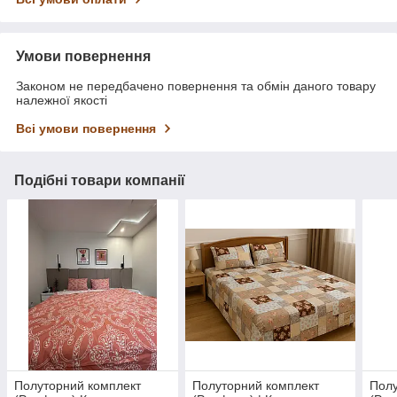
Умови повернення
Законом не передбачено повернення та обмін даного товару
належної якості
Всі умови повернення
Подібні товари компанії
Полуторний комплект
Полуторний комплект
Полу