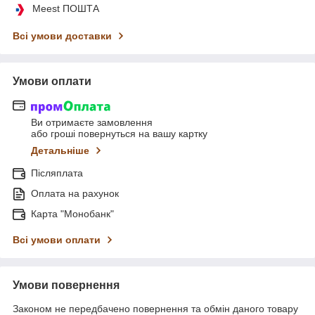
Meest ПОШТА
Всі умови доставки
Умови оплати
Ви отримаєте замовлення
або гроші повернуться на вашу картку
Детальніше
Післяплата
Оплата на рахунок
Карта "Монобанк"
Всі умови оплати
Умови повернення
Законом не передбачено повернення та обмін даного товару