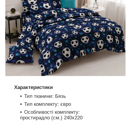
Характеристики
Тип тканини: Бязь
Тип комплекту: євро
Особливості комплекту:
простирадло (см.) 240х220