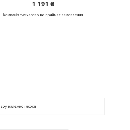
1 191 ₴
Компанія тимчасово не приймає замовлення
ару належної якості