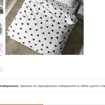
Законом не передбачено повернення та обмін даного тов