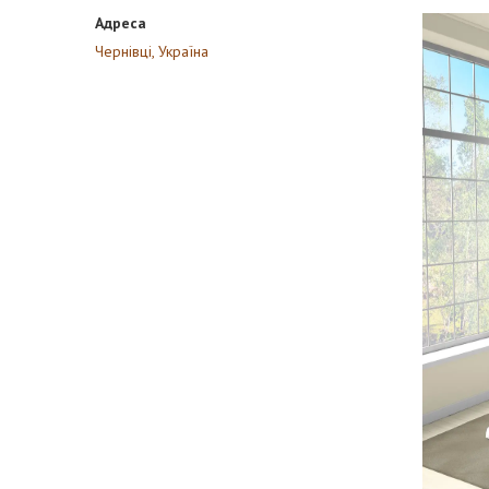
Чернівці, Україна