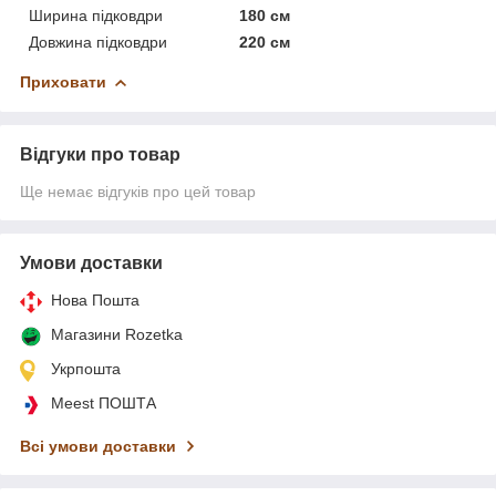
Ширина підковдри
180 см
Довжина підковдри
220 см
Приховати
Відгуки про товар
Ще немає відгуків про цей товар
Умови доставки
Нова Пошта
Магазини Rozetka
Укрпошта
Meest ПОШТА
Всі умови доставки