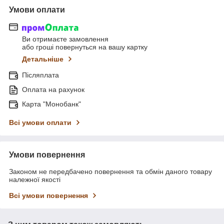
Умови оплати
Ви отримаєте замовлення
або гроші повернуться на вашу картку
Детальніше
Післяплата
Оплата на рахунок
Карта "Монобанк"
Всі умови оплати
Умови повернення
Законом не передбачено повернення та обмін даного товару
належної якості
Всі умови повернення