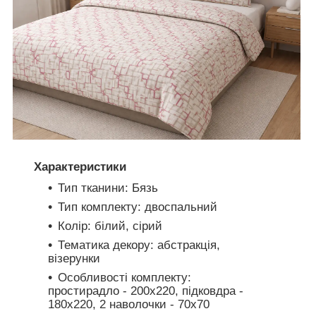
Характеристики
Тип тканини: Бязь
Тип комплекту: двоспальний
Колір: білий, сірий
Тематика декору: абстракція,
візерунки
Особливості комплекту:
простирадло - 200х220, підковдра -
180х220, 2 наволочки - 70х70