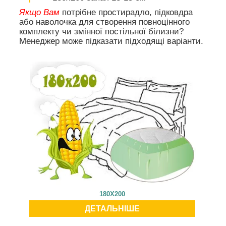
Якщо Вам
потрібне простирадло, підковдра
або наволочка для створення повноцінного
комплекту чи змінної постільної білизни?
Менеджер може підказати підходящі варіанти.
180X200
ДЕТАЛЬНІШЕ