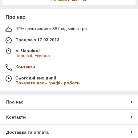
Про нас
97% позитивних з 387 відгуків за рік
Працює з 17.03.2013
м. Чернівці
Чернівці, Україна
Контакти
Сьогодні вихідний
Показати весь графік роботи
Про нас
Контакти
Доставка та оплата