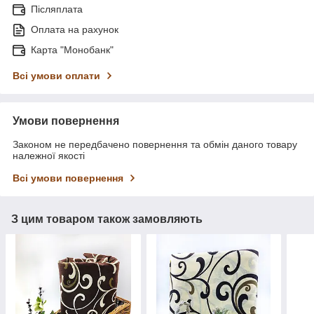
Післяплата
Оплата на рахунок
Карта "Монобанк"
Всі умови оплати
Умови повернення
Законом не передбачено повернення та обмін даного товару
належної якості
Всі умови повернення
З цим товаром також замовляють