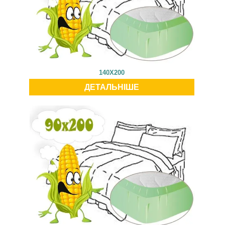
140X200
ДЕТАЛЬНІШЕ