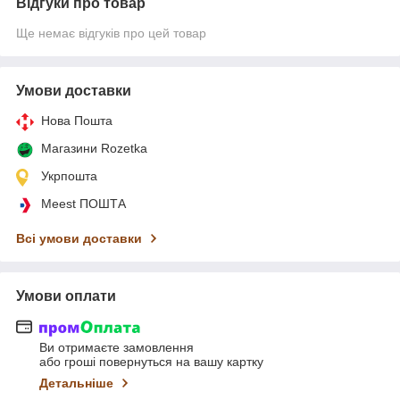
Відгуки про товар
Ще немає відгуків про цей товар
Умови доставки
Нова Пошта
Магазини Rozetka
Укрпошта
Meest ПОШТА
Всі умови доставки
Умови оплати
Ви отримаєте замовлення
або гроші повернуться на вашу картку
Детальніше