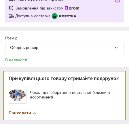
Замовлення під захистом
Доступна доставка
Розмір
Оберіть розмір
В наявності
При купівлі цього товару отримайте подарунок
Чохол для зберігання постільної білизни в
асортименті
Приховати