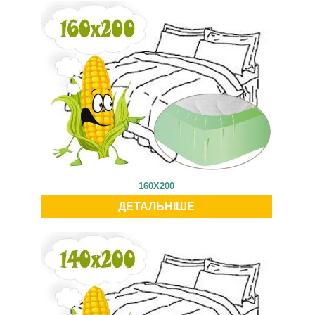
160X200
ДЕТАЛЬНІШЕ