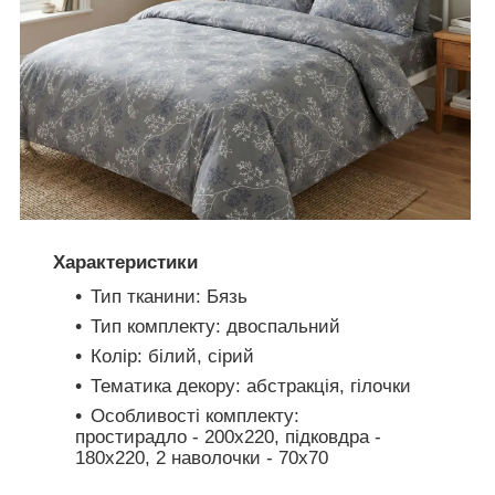
Характеристики
Тип тканини: Бязь
Тип комплекту: двоспальний
Колір: білий, сірий
Тематика декору: абстракція, гілочки
Особливості комплекту:
простирадло - 200х220, підковдра -
180х220, 2 наволочки - 70х70