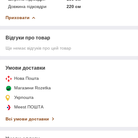
Довжина підковдри
220 см
Приховати
Відгуки про товар
Ще немає відгуків про цей товар
Умови доставки
Нова Пошта
Магазини Rozetka
Укрпошта
Meest ПОШТА
Всі умови доставки