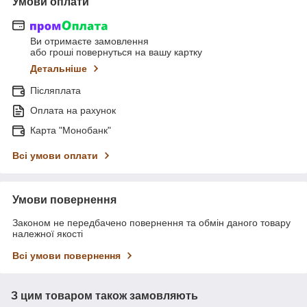
Умови оплати
Ви отримаєте замовлення
або гроші повернуться на вашу картку
Детальніше
Післяплата
Оплата на рахунок
Карта "Монобанк"
Всі умови оплати
Умови повернення
Законом не передбачено повернення та обмін даного товару
належної якості
Всі умови повернення
З цим товаром також замовляють