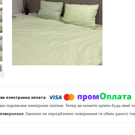
анії підключені електронні платежі. Тепер ви можете купити будь-який т
Законом не передбачено повернення та обмін даного тов