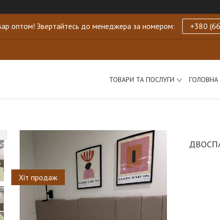
ар оптом! Звертайтесь до менеджера за номером:
+380 (66
ТОВАРИ ТА ПОСЛУГИ
ГОЛОВНА
ДВОСП
Хіт продаж