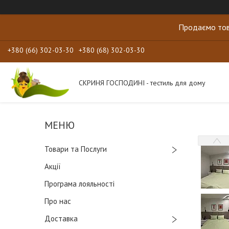
Продаємо тов
+380 (66) 302-03-30
+380 (68) 302-03-30
СКРИНЯ ГОСПОДИНІ - тестиль для дому
Товари та Послуги
Акції
Програма лояльності
Про нас
Доставка