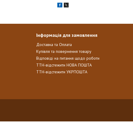
Інформація для замовлення
Доставка та Оплата
Купівля та повернення товару
Відповіді на питання щодо роботи
ТТН-відстежити НОВА ПОШТА
ТТН-відстежити УКРПОШТА