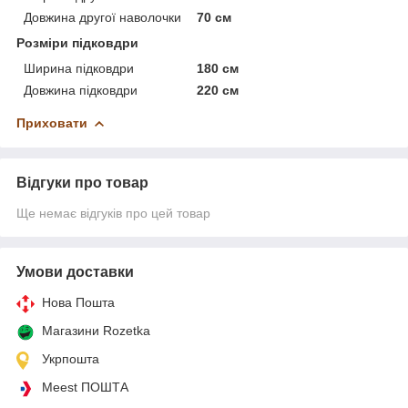
Довжина другої наволочки
70 см
Розміри підковдри
Ширина підковдри
180 см
Довжина підковдри
220 см
Приховати
Відгуки про товар
Ще немає відгуків про цей товар
Умови доставки
Нова Пошта
Магазини Rozetka
Укрпошта
Meest ПОШТА