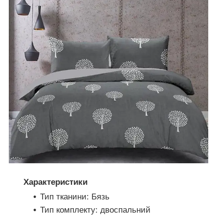
Характеристики
Тип тканини: Бязь
Тип комплекту: двоспальний