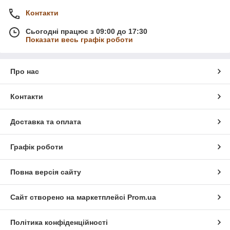
Контакти
Сьогодні працює з 09:00 до 17:30
Показати весь графік роботи
Про нас
Контакти
Доставка та оплата
Графік роботи
Повна версія сайту
Сайт створено на маркетплейсі
Prom.ua
Політика конфіденційності