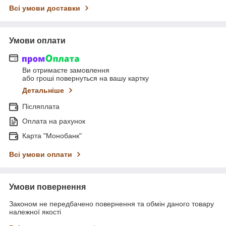
Всі умови доставки
Умови оплати
Ви отримаєте замовлення
або гроші повернуться на вашу картку
Детальніше
Післяплата
Оплата на рахунок
Карта "Монобанк"
Всі умови оплати
Умови повернення
Законом не передбачено повернення та обмін даного товару
належної якості