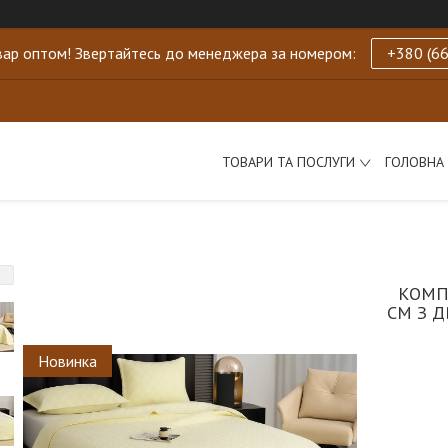
ар оптом! Звертайтесь до менеджера за номером:
+380 (66
ТОВАРИ ТА ПОСЛУГИ
ГОЛОВНА
КОМП
СМ З 
Новинка