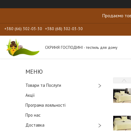
Продаємо тов
+380 (66) 302-03-30
+380 (68) 302-03-30
СКРИНЯ ГОСПОДИНІ - тестиль для дому
Товари та Послуги
Акції
Програма лояльності
Про нас
Доставка