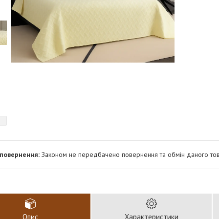
Законом не передбачено повернення та обмін даного тов
Опис
Характеристики