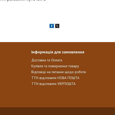
Інформація для замовлення
Доставка та Оплата
Купівля та повернення товару
Відповіді на питання щодо роботи
ТТН-відстежити НОВА ПОШТА
ТТН-відстежити УКРПОШТА