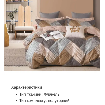
Характеристики
Тип тканини: Фланель
Тип комплекту: полуторний