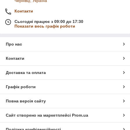
Чернівці, Україна
Контакти
Сьогодні працює з 09:00 до 17:30
Показати весь графік роботи
Про нас
Контакти
Доставка та оплата
Графік роботи
Повна версія сайту
Сайт створено на маркетплейсі
Prom.ua
Політика конфіденційності