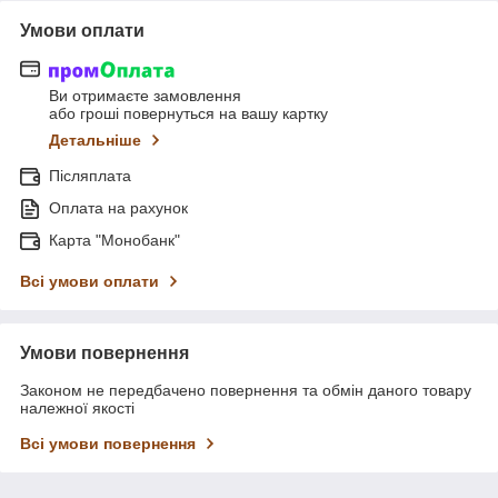
Умови оплати
Ви отримаєте замовлення
або гроші повернуться на вашу картку
Детальніше
Післяплата
Оплата на рахунок
Карта "Монобанк"
Всі умови оплати
Умови повернення
Законом не передбачено повернення та обмін даного товару
належної якості
Всі умови повернення