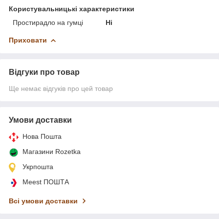
Користувальницькі характеристики
Простирадло на гумці
Ні
Приховати
Відгуки про товар
Ще немає відгуків про цей товар
Умови доставки
Нова Пошта
Магазини Rozetka
Укрпошта
Meest ПОШТА
Всі умови доставки