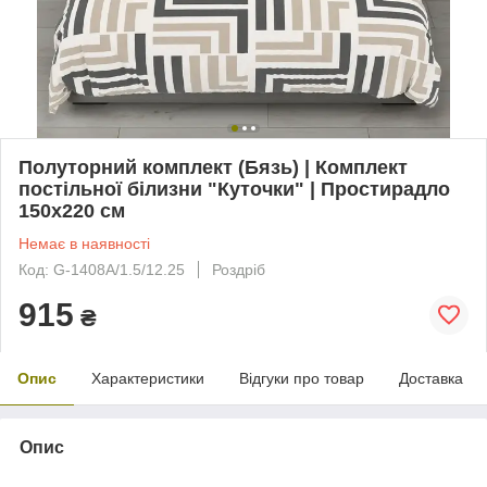
Полуторний комплект (Бязь) | Комплект
постільної білизни "Куточки" | Простирадло
150х220 см
Немає в наявності
Код: G-1408A/1.5/12.25
Роздріб
915
₴
Опис
Характеристики
Відгуки про товар
Доставка
Опис