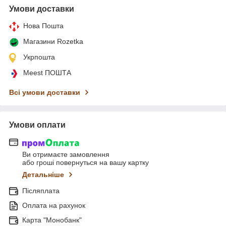
Умови доставки
Нова Пошта
Магазини Rozetka
Укрпошта
Meest ПОШТА
Всі умови доставки
Умови оплати
Ви отримаєте замовлення
або гроші повернуться на вашу картку
Детальніше
Післяплата
Оплата на рахунок
Карта "Монобанк"