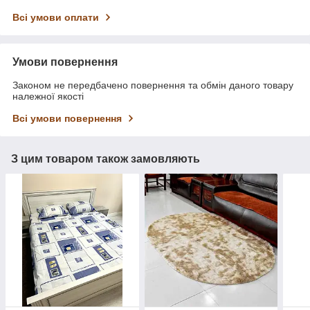
Всі умови оплати
Умови повернення
Законом не передбачено повернення та обмін даного товару
належної якості
Всі умови повернення
З цим товаром також замовляють