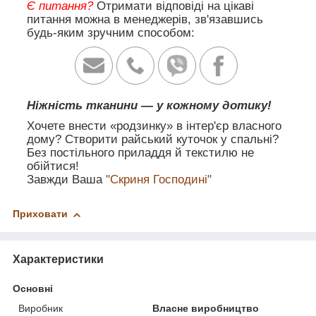
Є питання?
Отримати відповіді на цікаві
питання можна в менеджерів, зв'язавшись
будь-яким зручним способом:
Ніжність тканини — у кожному дотику!
Хочете внести «родзинку» в інтер'єр власного
дому? Створити райський куточок у спальні?
Без постільного приладдя й текстилю не
обійтися!
Завжди Ваша
"Скриня Господині"
Приховати
Характеристики
Основні
Виробник
Власне виробництво