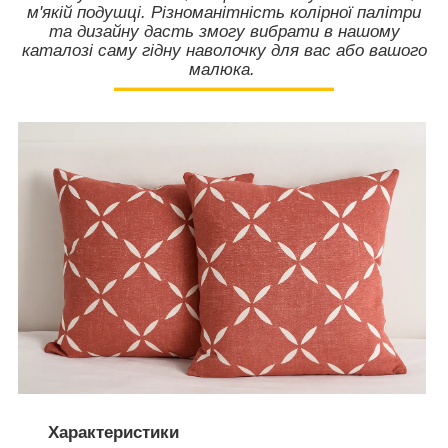
м'якій подушці. Різноманітність колірної палітри
та дизайну дасть змогу вибрати в нашому
каталозі саму гідну наволочку для вас або вашого
малюка.
Характеристики