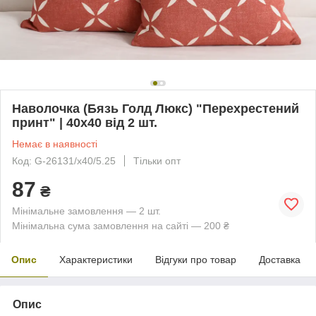
Наволочка (Бязь Голд Люкс) "Перехрестений
принт" | 40х40 від 2 шт.
Немає в наявності
Код: G-26131/x40/5.25
Тільки опт
87
₴
Мінімальне замовлення — 2 шт.
Мінімальна сума замовлення на сайті — 200 ₴
Опис
Характеристики
Відгуки про товар
Доставка
Опис