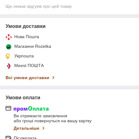
Ще немає відгуків про цей товар
Умови доставки
Нова Пошта
Магазини Rozetka
Укрпошта
Meest ПОШТА
Всі умови доставки
Умови оплати
Ви отримаєте замовлення
або гроші повернуться на вашу картку
Детальніше
Післяплата