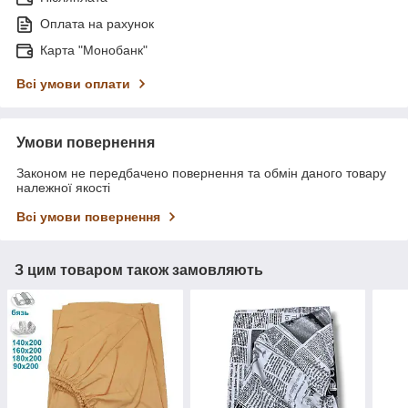
Оплата на рахунок
Карта "Монобанк"
Всі умови оплати
Умови повернення
Законом не передбачено повернення та обмін даного товару
належної якості
Всі умови повернення
З цим товаром також замовляють