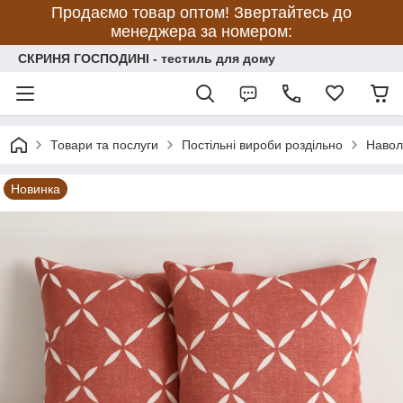
Продаємо товар оптом! Звертайтесь до
менеджера за номером:
СКРИНЯ ГОСПОДИНІ - тестиль для дому
Товари та послуги
Постільні вироби роздільно
Навол
Новинка