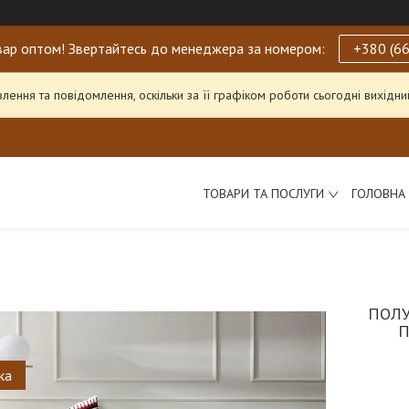
ар оптом! Звертайтесь до менеджера за номером:
+380 (66
ення та повідомлення, оскільки за її графіком роботи сьогодні вихід
ТОВАРИ ТА ПОСЛУГИ
ГОЛОВНА
ПОЛУ
П
ка