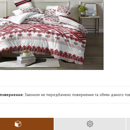
Законом не передбачено повернення та обмін даного тов