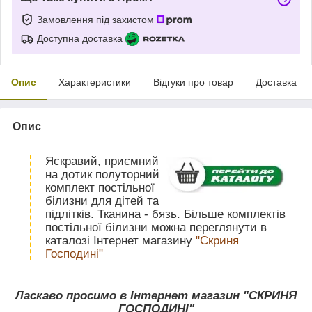
Замовлення під захистом
Доступна доставка
Опис
Характеристики
Відгуки про товар
Доставка
Опис
Яскравий, приємний
на дотик полуторний
комплект постільної
білизни для дітей та
підлітків. Тканина - бязь. Більше комплектів
постільної білизни можна переглянути в
каталозі Інтернет магазину
"Скриня
Господині"
Ласкаво просимо в Інтернет магазин "СКРИНЯ
ГОСПОДИНІ"