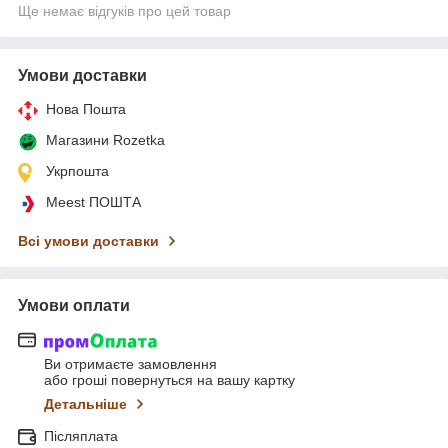
Ще немає відгуків про цей товар
Умови доставки
Нова Пошта
Магазини Rozetka
Укрпошта
Meest ПОШТА
Всі умови доставки
Умови оплати
Ви отримаєте замовлення
або гроші повернуться на вашу картку
Детальніше
Післяплата