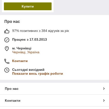
Купити
Про нас
97% позитивних з 384 відгуків за рік
Працює з 17.03.2013
м. Чернівці
Чернівці, Україна
Контакти
Сьогодні вихідний
Показати весь графік роботи
Про нас
Контакти