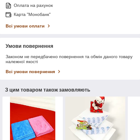
Оплата на рахунок
Карта "Монобанк"
Всі умови оплати
Умови повернення
Законом не передбачено повернення та обмін даного товару
належної якості
Всі умови повернення
З цим товаром також замовляють