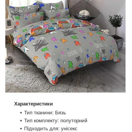
Характеристики
Тип тканини: Бязь
Тип комплекту: полуторний
Підходить для: унісекс