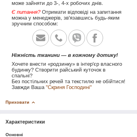
може зайняти до 3-, 4-х робочих днів.
Є питання?
Отримати відповіді на запитання
можна у менеджерів, зв'язавшись будь-яким
зручним способом:
Ніжність тканини — в кожному дотику!
Хочете внести «родзинку» в інтер'єр власного
будинку? Створити райський куточок в
спальні?
Без постільних речей та текстилю не обійтися!
Завжди Ваша
"Скриня Господині"
Приховати
Характеристики
Основні