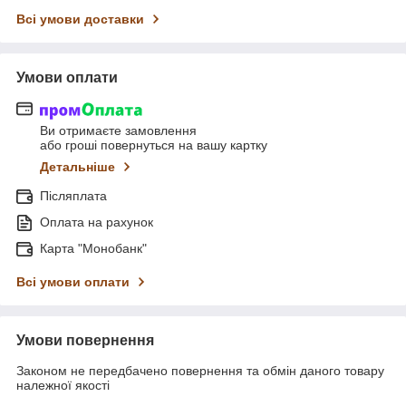
Всі умови доставки
Умови оплати
Ви отримаєте замовлення
або гроші повернуться на вашу картку
Детальніше
Післяплата
Оплата на рахунок
Карта "Монобанк"
Всі умови оплати
Умови повернення
Законом не передбачено повернення та обмін даного товару
належної якості