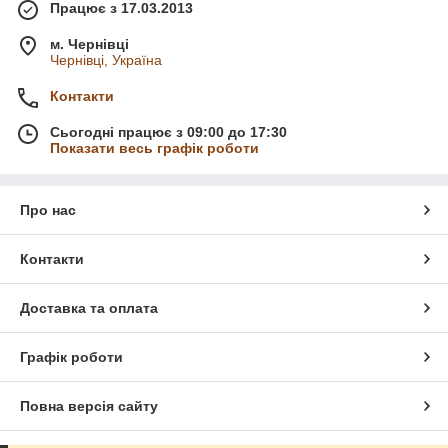
Працює з 17.03.2013
м. Чернівці
Чернівці, Україна
Контакти
Сьогодні працює з 09:00 до 17:30
Показати весь графік роботи
Про нас
Контакти
Доставка та оплата
Графік роботи
Повна версія сайту