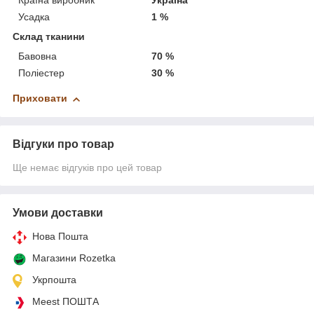
Країна виробник
Україна
Усадка
1 %
Склад тканини
Бавовна
70 %
Поліестер
30 %
Приховати
Відгуки про товар
Ще немає відгуків про цей товар
Умови доставки
Нова Пошта
Магазини Rozetka
Укрпошта
Meest ПОШТА