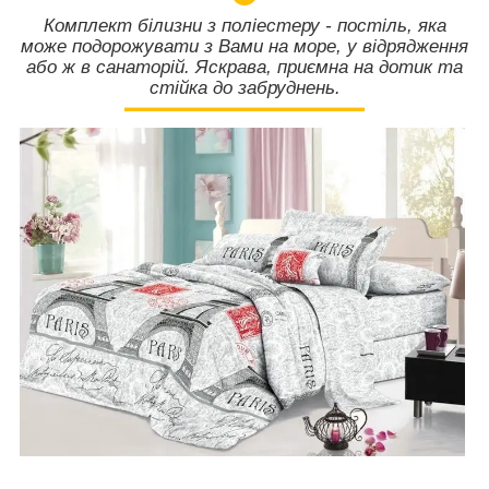
Комплект білизни з поліестеру - постіль, яка
може подорожувати з Вами на море, у відрядження
або ж в санаторій. Яскрава, приємна на дотик та
стійка до забруднень.