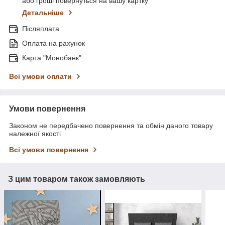
або гроші повернуться на вашу картку
Детальніше
Післяплата
Оплата на рахунок
Карта "Монобанк"
Всі умови оплати
Умови повернення
Законом не передбачено повернення та обмін даного товару
належної якості
Всі умови повернення
З цим товаром також замовляють