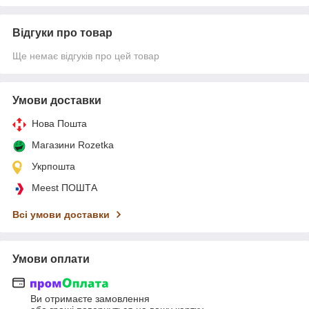
Відгуки про товар
Ще немає відгуків про цей товар
Умови доставки
Нова Пошта
Магазини Rozetka
Укрпошта
Meest ПОШТА
Всі умови доставки
Умови оплати
Ви отримаєте замовлення