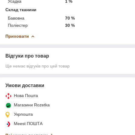
Усадка
1 %
Склад тканини
Бавовна
70 %
Поліестер
30 %
Приховати
Відгуки про товар
Ще немає відгуків про цей товар
Умови доставки
Нова Пошта
Магазини Rozetka
Укрпошта
Meest ПОШТА