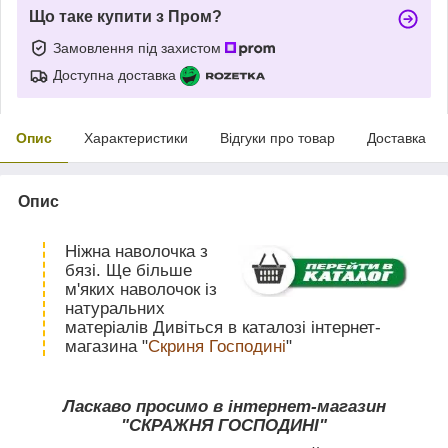
Що таке купити з Пром?
Замовлення під захистом
Доступна доставка
Опис
Характеристики
Відгуки про товар
Доставка
Опис
Ніжна наволочка з
бязі. Ще більше
м'яких наволочок із
натуральних
матеріалів Дивіться в каталозі інтернет-
магазина "
Скриня Господині
"
Ласкаво просимо в інтернет-магазин
"СКРАЖНЯ ГОСПОДИНІ"