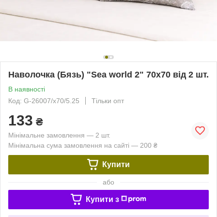
Наволочка (Бязь) "Sea world 2" 70х70 від 2 шт.
В наявності
Код: G-26007/x70/5.25
Тільки опт
133
₴
Мінімальне замовлення — 2 шт.
Мінімальна сума замовлення на сайті — 200 ₴
Купити
або
Купити з