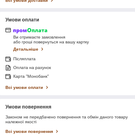
Всі умови доставки
Умови оплати
Ви отримаєте замовлення
або гроші повернуться на вашу картку
Детальніше
Післяплата
Оплата на рахунок
Карта "Монобанк"
Всі умови оплати
Умови повернення
Законом не передбачено повернення та обмін даного товару
належної якості
Всі умови повернення