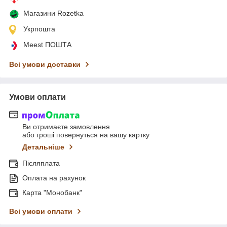
Магазини Rozetka
Укрпошта
Meest ПОШТА
Всі умови доставки
Умови оплати
Ви отримаєте замовлення
або гроші повернуться на вашу картку
Детальніше
Післяплата
Оплата на рахунок
Карта "Монобанк"
Всі умови оплати