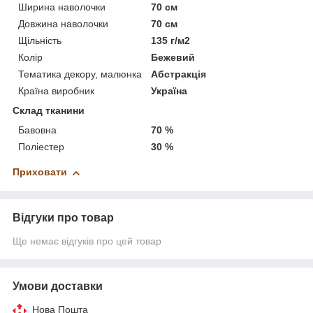
Ширина наволочки
70 см
Довжина наволочки
70 см
Щільність
135 г/м2
Колір
Бежевий
Тематика декору, малюнка
Абстракція
Країна виробник
Україна
Склад тканини
Бавовна
70 %
Поліестер
30 %
Приховати
Відгуки про товар
Ще немає відгуків про цей товар
Умови доставки
Нова Пошта