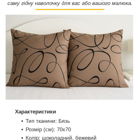
саму гідну наволочку для вас або вашого малюка.
Характеристики
Тип тканини: Бязь
Розмір (см): 70х70
Колір: шоколадний, бежевий