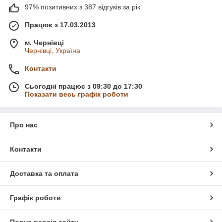
97% позитивних з 387 відгуків за рік
Працює з 17.03.2013
м. Чернівці
Чернівці, Україна
Контакти
Сьогодні працює з 09:30 до 17:30
Показати весь графік роботи
Про нас
Контакти
Доставка та оплата
Графік роботи