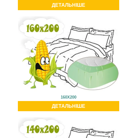
ДЕТАЛЬНІШЕ
160X200
ДЕТАЛЬНІШЕ