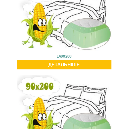
140X200
ДЕТАЛЬНІШЕ