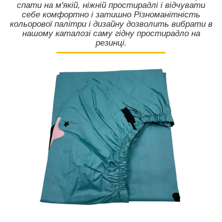
спати на м'якій, ніжній простирадлі і відчувати
себе комфортно і затишно Різноманітність
кольорової палітри і дизайну дозволить вибрати в
нашому каталозі саму гідну простирадло на
резинці.