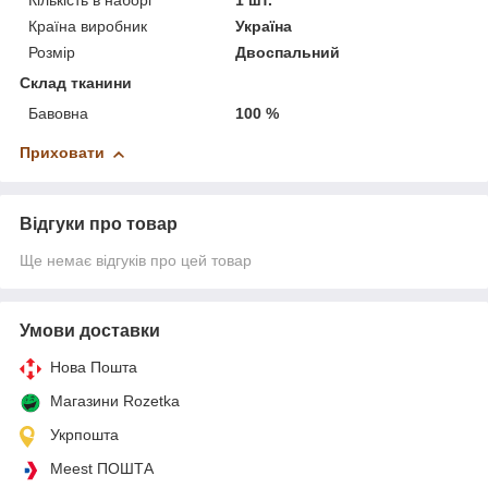
Кількість в наборі
1 шт.
Країна виробник
Україна
Розмір
Двоспальний
Склад тканини
Бавовна
100 %
Приховати
Відгуки про товар
Ще немає відгуків про цей товар
Умови доставки
Нова Пошта
Магазини Rozetka
Укрпошта
Meest ПОШТА