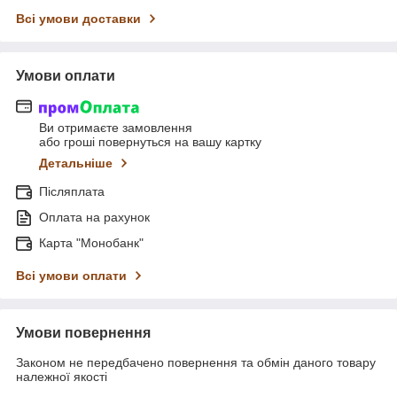
Всі умови доставки
Умови оплати
Ви отримаєте замовлення
або гроші повернуться на вашу картку
Детальніше
Післяплата
Оплата на рахунок
Карта "Монобанк"
Всі умови оплати
Умови повернення
Законом не передбачено повернення та обмін даного товару
належної якості