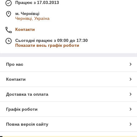
Працює з 17.03.2013
м. Чернівці
Чернівці, Україна
Контакти
Сьогодні працює з 09:00 до 17:30
Показати весь графік роботи
Про нас
Контакти
Доставка та оплата
Графік роботи
Повна версія сайту