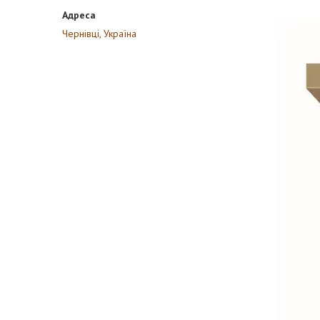
Чернівці, Україна