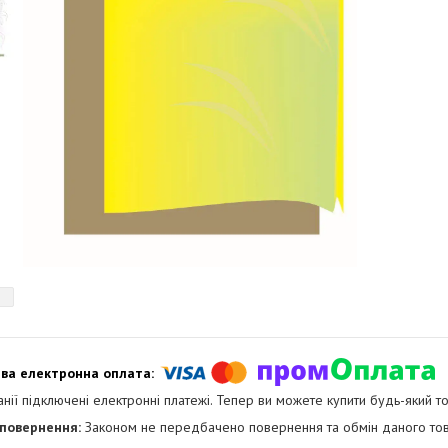
анії підключені електронні платежі. Тепер ви можете купити будь-який т
Законом не передбачено повернення та обмін даного тов