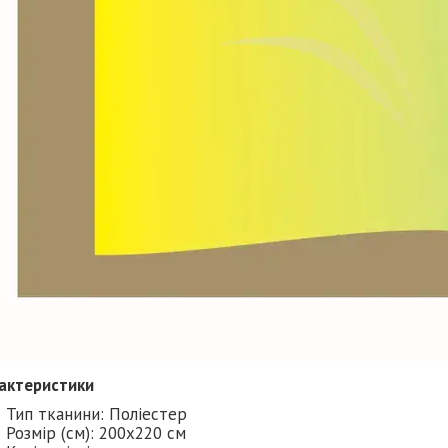
актеристики
Тип тканини: Поліестер
Розмір (см): 200х220 см