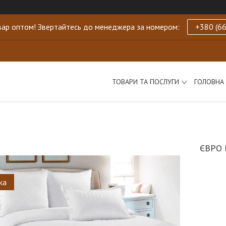
ар оптом! Звертайтесь до менеджера за номером:
+380 (66
ТОВАРИ ТА ПОСЛУГИ
ГОЛОВНА
ЄВРО 
ка