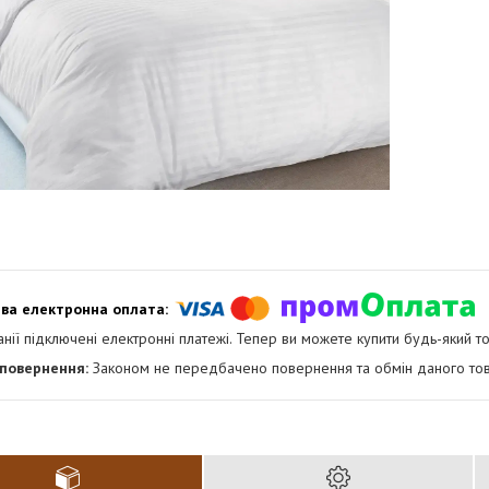
анії підключені електронні платежі. Тепер ви можете купити будь-який т
Законом не передбачено повернення та обмін даного тов