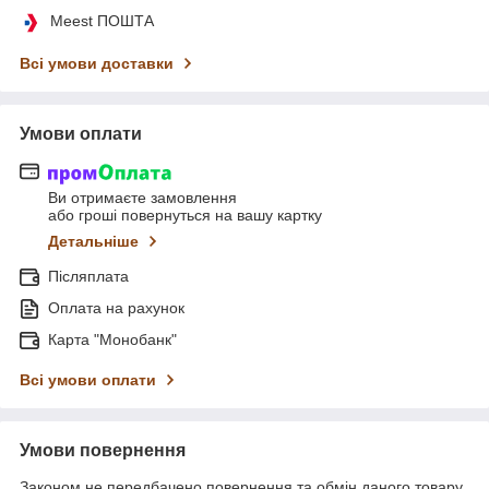
Meest ПОШТА
Всі умови доставки
Умови оплати
Ви отримаєте замовлення
або гроші повернуться на вашу картку
Детальніше
Післяплата
Оплата на рахунок
Карта "Монобанк"
Всі умови оплати
Умови повернення
Законом не передбачено повернення та обмін даного товару