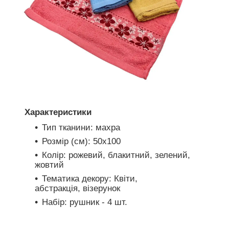
Характеристики
Тип тканини: махра
Розмір (см): 50х100
Колір: рожевий, блакитний, зелений,
жовтий
Тематика декору: Квіти,
абстракція, візерунок
Набір: рушник - 4 шт.