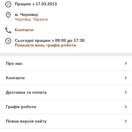
Працює з 17.03.2013
м. Чернівці
Чернівці, Україна
Контакти
Сьогодні працює з 09:00 до 17:30
Показати весь графік роботи
Про нас
Контакти
Доставка та оплата
Графік роботи
Повна версія сайту