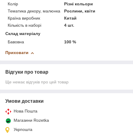
Колір
Різні кольори
Тематика декору, малюнка
Рослини, квіти
Країна виробник
Китай
Кількість в наборі
4 шт.
Склад матеріалу
Бавовна
100 %
Приховати
Відгуки про товар
Ще немає відгуків про цей товар
Умови доставки
Нова Пошта
Магазини Rozetka
Укрпошта