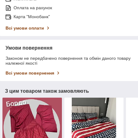
Оплата на рахунок
Карта "Монобанк"
Всі умови оплати
Умови повернення
Законом не передбачено повернення та обмін даного товару
належної якості
Всі умови повернення
З цим товаром також замовляють