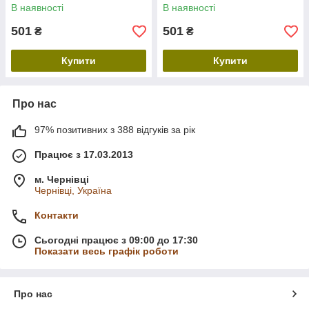
150х220 см
Простирадло 150х220 см
В наявності
В наявності
501
501
₴
₴
Купити
Купити
Про нас
97% позитивних з 388 відгуків за рік
Працює з 17.03.2013
м. Чернівці
Чернівці, Україна
Контакти
Сьогодні працює з 09:00 до 17:30
Показати весь графік роботи
Про нас