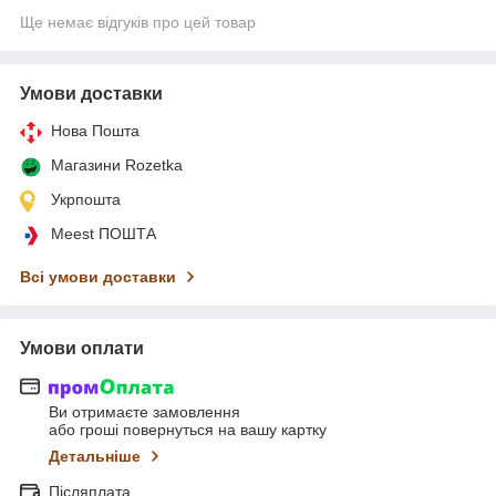
Ще немає відгуків про цей товар
Умови доставки
Нова Пошта
Магазини Rozetka
Укрпошта
Meest ПОШТА
Всі умови доставки
Умови оплати
Ви отримаєте замовлення
або гроші повернуться на вашу картку
Детальніше
Післяплата