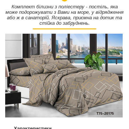
Комплект білизни з поліестеру - постіль, яка
може подорожувати з Вами на море, у відрядження
або ж в санаторій. Яскрава, приємна на дотик та
стійка до забруднень.
Характеристики