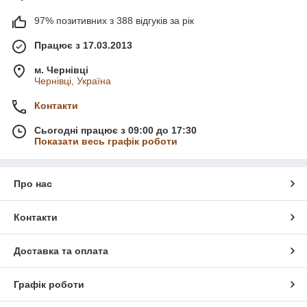
97% позитивних з 388 відгуків за рік
Працює з 17.03.2013
м. Чернівці
Чернівці, Україна
Контакти
Сьогодні працює з 09:00 до 17:30
Показати весь графік роботи
Про нас
Контакти
Доставка та оплата
Графік роботи