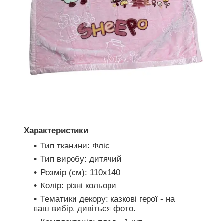
Характеристики
Тип тканини: Фліс
Тип виробу: дитячий
Розмір (см): 110х140
Колір: різні кольори
Тематики декору: казкові герої - на
ваш вибір, дивіться фото.