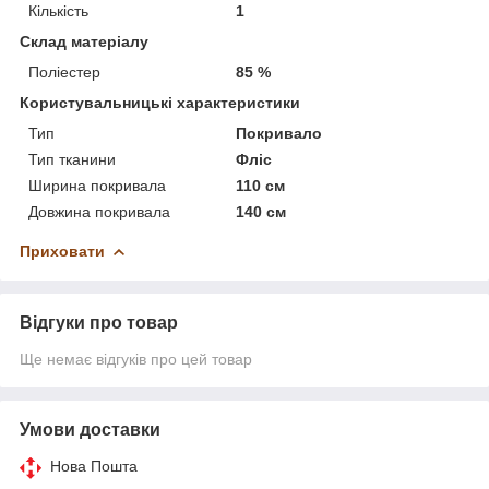
Кількість
1
Склад матеріалу
Поліестер
85 %
Користувальницькі характеристики
Тип
Покривало
Тип тканини
Фліс
Ширина покривала
110 см
Довжина покривала
140 см
Приховати
Відгуки про товар
Ще немає відгуків про цей товар
Умови доставки
Нова Пошта