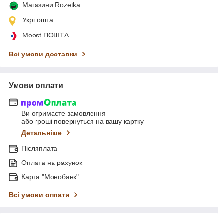
Магазини Rozetka
Укрпошта
Meest ПОШТА
Всі умови доставки
Умови оплати
Ви отримаєте замовлення
або гроші повернуться на вашу картку
Детальніше
Післяплата
Оплата на рахунок
Карта "Монобанк"
Всі умови оплати