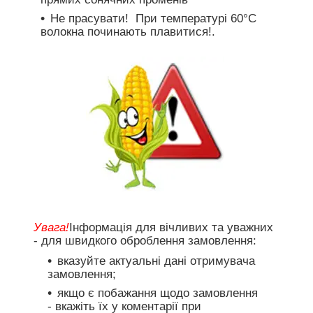
Не прасувати! При температурі 60°С
волокна починають плавитися!.
Увага!
Інформація для вічливих та уважних
- для швидкого оброблення замовлення:
вказуйте актуальні дані отримувача
замовлення;
якщо є побажання щодо замовлення
- вкажіть їх у коментарії при