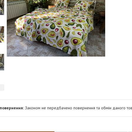
Законом не передбачено повернення та обмін даного тов