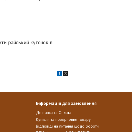
ити райський куточок в
Інформація для замовлення
Доставка та Оплата
Купівля та повернення товару
Відповіді на питання щодо роботи