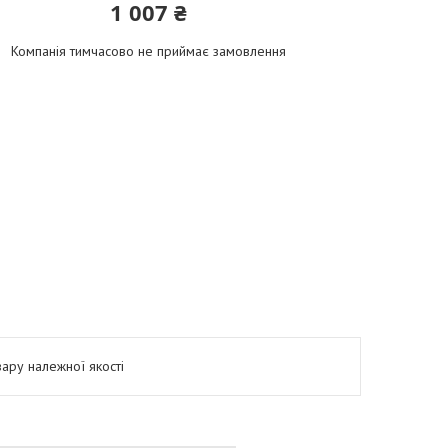
1 007 ₴
Компанія тимчасово не приймає замовлення
ару належної якості