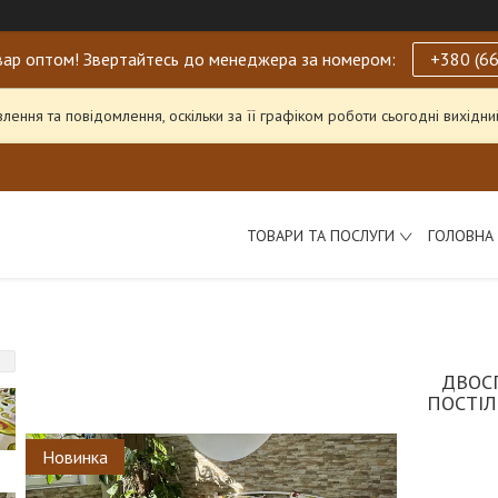
ар оптом! Звертайтесь до менеджера за номером:
+380 (66
ення та повідомлення, оскільки за її графіком роботи сьогодні вихід
ТОВАРИ ТА ПОСЛУГИ
ГОЛОВНА
ДВОС
ПОСТІЛ
Новинка