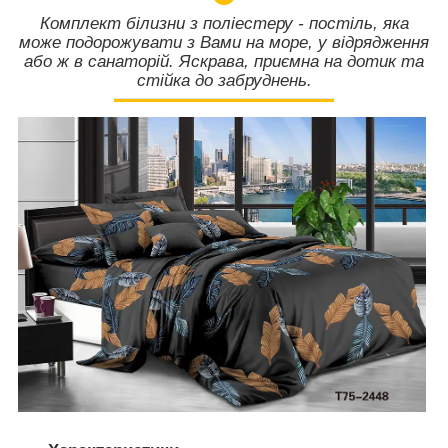
Комплект білизни з поліестеру - постіль, яка
може подорожувати з Вами на море, у відрядження
або ж в санаторій. Яскрава, приємна на дотик та
стійка до забруднень.