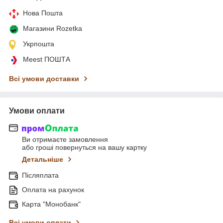
Нова Пошта
Магазини Rozetka
Укрпошта
Meest ПОШТА
Всі умови доставки
Умови оплати
Ви отримаєте замовлення
або гроші повернуться на вашу картку
Детальніше
Післяплата
Оплата на рахунок
Карта "Монобанк"
Всі умови оплати