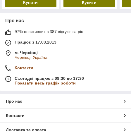
Купити
Купити
Про нас
97% позитивних з 387 відгуків за рік
Працює з 17.03.2013
м. Чернівці
Чернівці, Україна
Контакти
Сьогодні працює з 09:30 до 17:30
Показати весь графік роботи
Про нас
Контакти
Доставка та оплата