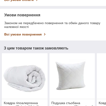
Умови повернення
Законом не передбачено повернення та обмін даного товару
належної якості
Всі умови повернення
З цим товаром також замовляють
Ковдра гіпоалергенна
Подушка стьобана
Ковд