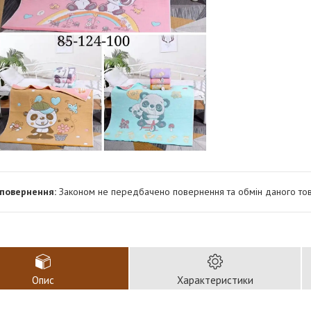
Законом не передбачено повернення та обмін даного тов
Опис
Характеристики