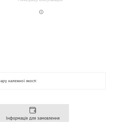
ару належної якості
Інформація для замовлення