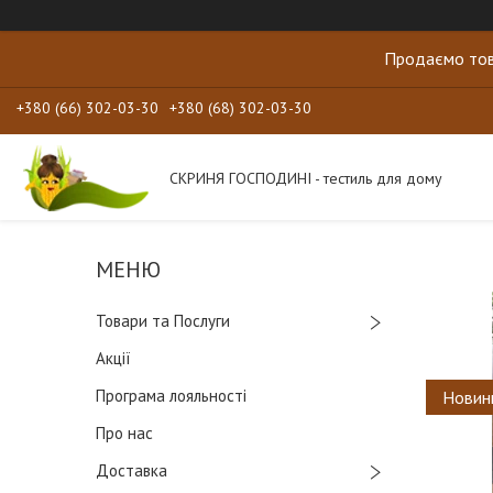
Продаємо тов
+380 (66) 302-03-30
+380 (68) 302-03-30
СКРИНЯ ГОСПОДИНІ - тестиль для дому
Товари та Послуги
Акції
Програма лояльності
Новин
Про нас
Доставка