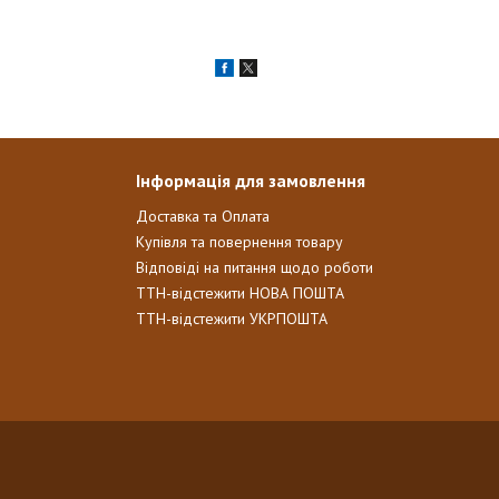
Інформація для замовлення
Доставка та Оплата
Купівля та повернення товару
Відповіді на питання щодо роботи
ТТН-відстежити НОВА ПОШТА
ТТН-відстежити УКРПОШТА