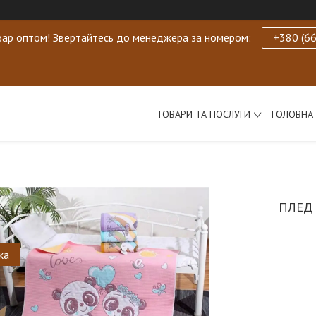
ар оптом! Звертайтесь до менеджера за номером:
+380 (66
ТОВАРИ ТА ПОСЛУГИ
ГОЛОВНА
ПЛЕД
ка