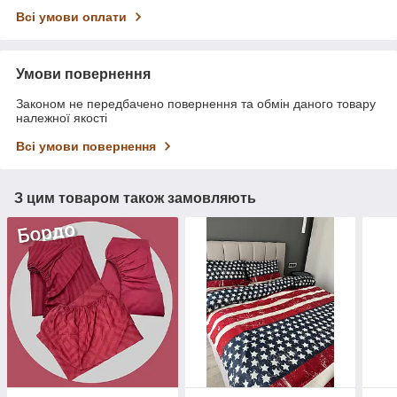
Всі умови оплати
Умови повернення
Законом не передбачено повернення та обмін даного товару
належної якості
Всі умови повернення
З цим товаром також замовляють