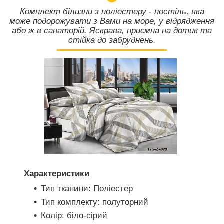
Комплект білизни з поліестеру - постіль, яка
може подорожувати з Вами на море, у відрядження
або ж в санаторій. Яскрава, приємна на дотик та
стійка до забруднень.
Характеристики
Тип тканини: Поліестер
Тип комплекту: полуторний
Колір: біло-сірий