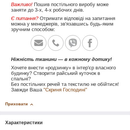
Важливо!
Пошив постільного виробу може
заняти до 3-х, 4-х робочих днів.
Є питання?
Отримати відповіді на запитання
можна у менеджерів, зв'язавшись будь-яким
зручним способом:
Ніжність тканини — в кожному дотику!
Хочете внести «родзинку» в інтер'єр власного
будинку? Створити райський куточок в
спальні?
Без постільних речей та текстилю не обійтися!
Завжди Ваша
"Скриня Господині"
Приховати
Характеристики