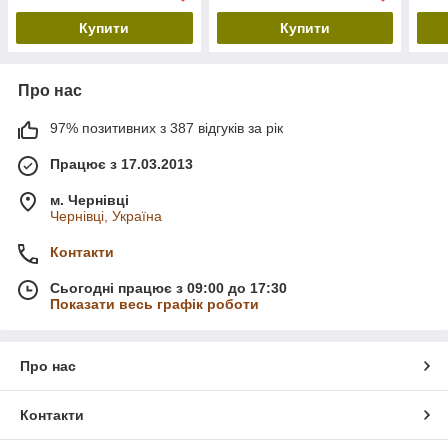
Купити
Купити
Про нас
97% позитивних з 387 відгуків за рік
Працює з 17.03.2013
м. Чернівці
Чернівці, Україна
Контакти
Сьогодні працює з 09:00 до 17:30
Показати весь графік роботи
Про нас
Контакти