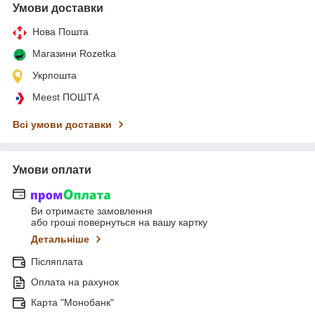
Умови доставки
Нова Пошта
Магазини Rozetka
Укрпошта
Meest ПОШТА
Всі умови доставки
Умови оплати
Ви отримаєте замовлення
або гроші повернуться на вашу картку
Детальніше
Післяплата
Оплата на рахунок
Карта "Монобанк"