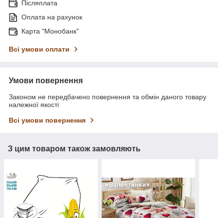
Післяплата
Оплата на рахунок
Карта "Монобанк"
Всі умови оплати
Умови повернення
Законом не передбачено повернення та обмін даного товару
належної якості
Всі умови повернення
З цим товаром також замовляють