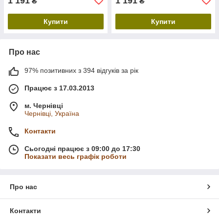
1 191
1 191
₴
₴
Купити
Купити
Про нас
97% позитивних з 394 відгуків за рік
Працює з 17.03.2013
м. Чернівці
Чернівці, Україна
Контакти
Сьогодні працює з 09:00 до 17:30
Показати весь графік роботи
Про нас
Контакти