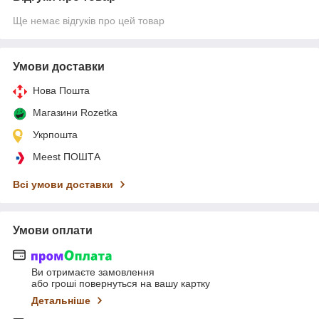
Ще немає відгуків про цей товар
Умови доставки
Нова Пошта
Магазини Rozetka
Укрпошта
Meest ПОШТА
Всі умови доставки
Умови оплати
Ви отримаєте замовлення
або гроші повернуться на вашу картку
Детальніше