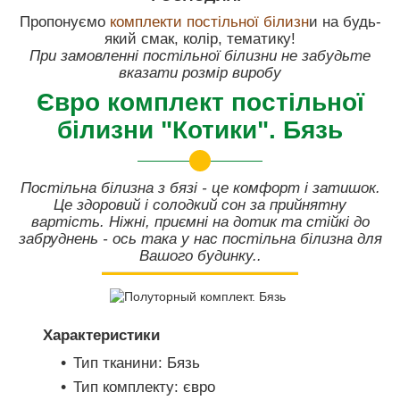
Пропонуємо
комплекти постільної білизн
и на будь-
який смак, колір, тематику!
При замовленні постільної білизни не забудьте
вказати розмір виробу
Євро комплект постільної
білизни "Котики". Бязь
Постільна білизна з бязі - це комфорт і затишок.
Це здоровий і солодкий сон за прийнятну
вартість. Ніжні, приємні на дотик та стійкі до
забруднень - ось така у нас постільна білизна для
Вашого будинку..
Характеристики
Тип тканини: Бязь
Тип комплекту: євро