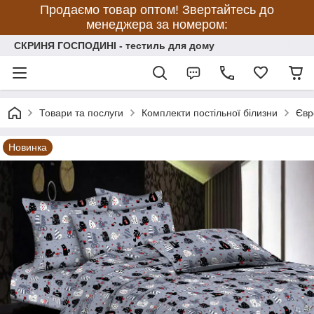
Продаємо товар оптом! Звертайтесь до
менеджера за номером:
СКРИНЯ ГОСПОДИНІ - тестиль для дому
Товари та послуги
Комплекти постільної білизни
Євр
Новинка