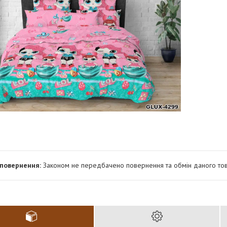
Законом не передбачено повернення та обмін даного тов