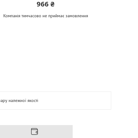
966 ₴
Компанія тимчасово не приймає замовлення
ару належної якості