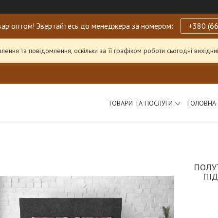
ар оптом! Звертайтесь до менеджера за номером:
+380 (66
ення та повідомлення, оскільки за її графіком роботи сьогодні вихід
ТОВАРИ ТА ПОСЛУГИ
ГОЛОВНА
ПОЛУ
ПІ