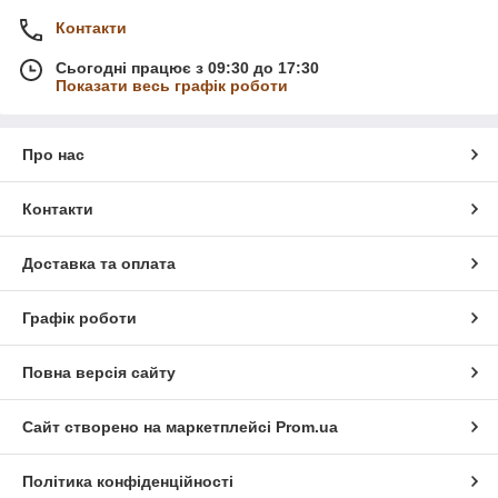
Контакти
Сьогодні працює з 09:30 до 17:30
Показати весь графік роботи
Про нас
Контакти
Доставка та оплата
Графік роботи
Повна версія сайту
Сайт створено на маркетплейсі
Prom.ua
Політика конфіденційності