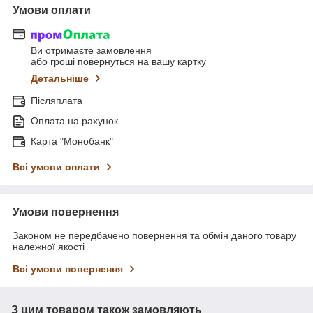
Умови оплати
Ви отримаєте замовлення
або гроші повернуться на вашу картку
Детальніше
Післяплата
Оплата на рахунок
Карта "Монобанк"
Всі умови оплати
Умови повернення
Законом не передбачено повернення та обмін даного товару
належної якості
Всі умови повернення
З цим товаром також замовляють