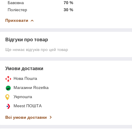
Бавовна
70 %
Поліестер
30 %
Приховати
Відгуки про товар
Ще немає відгуків про цей товар
Умови доставки
Нова Пошта
Магазини Rozetka
Укрпошта
Meest ПОШТА
Всі умови доставки