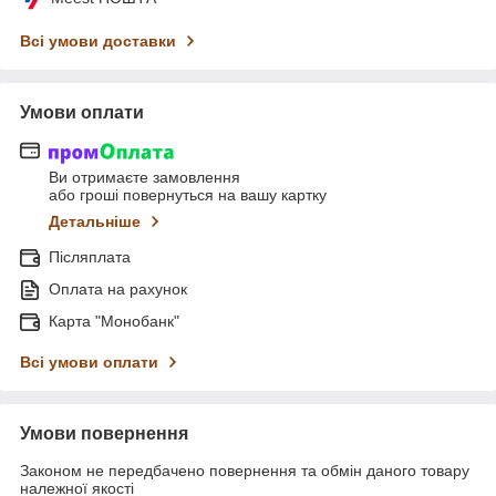
Всі умови доставки
Умови оплати
Ви отримаєте замовлення
або гроші повернуться на вашу картку
Детальніше
Післяплата
Оплата на рахунок
Карта "Монобанк"
Всі умови оплати
Умови повернення
Законом не передбачено повернення та обмін даного товару
належної якості