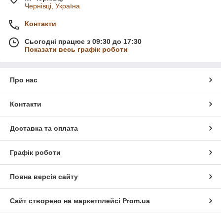
Чернівці, Україна
Контакти
Сьогодні працює з 09:30 до 17:30
Показати весь графік роботи
Про нас
Контакти
Доставка та оплата
Графік роботи
Повна версія сайту
Сайт створено на маркетплейсі
Prom.ua