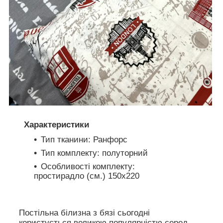
Характеристики
Тип тканини: Ранфорс
Тип комплекту: полуторний
Особливості комплекту:
простирадло (см.) 150х220
Постільна білизна з бязі сьогодні
користується великою популярністю серед