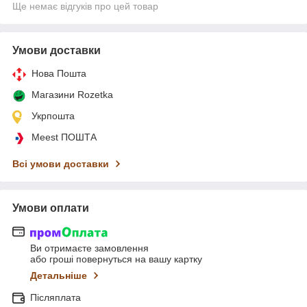
Ще немає відгуків про цей товар
Умови доставки
Нова Пошта
Магазини Rozetka
Укрпошта
Meest ПОШТА
Всі умови доставки
Умови оплати
Ви отримаєте замовлення
або гроші повернуться на вашу картку
Детальніше
Післяплата