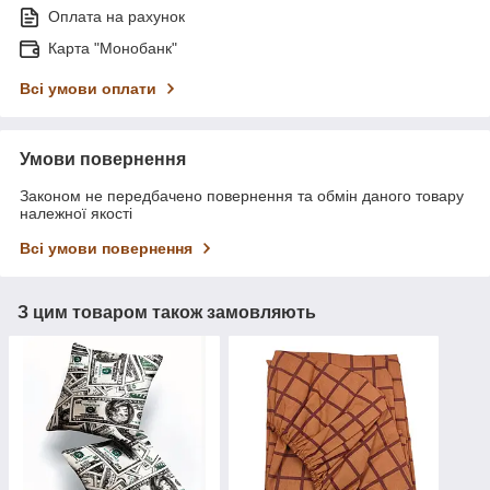
Оплата на рахунок
Карта "Монобанк"
Всі умови оплати
Умови повернення
Законом не передбачено повернення та обмін даного товару
належної якості
Всі умови повернення
З цим товаром також замовляють