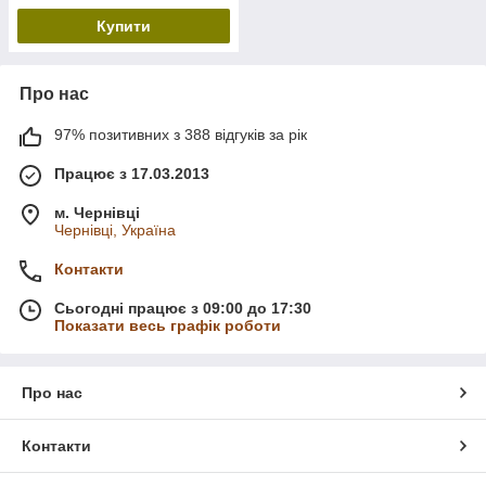
Купити
Про нас
97% позитивних з 388 відгуків за рік
Працює з 17.03.2013
м. Чернівці
Чернівці, Україна
Контакти
Сьогодні працює з 09:00 до 17:30
Показати весь графік роботи
Про нас
Контакти