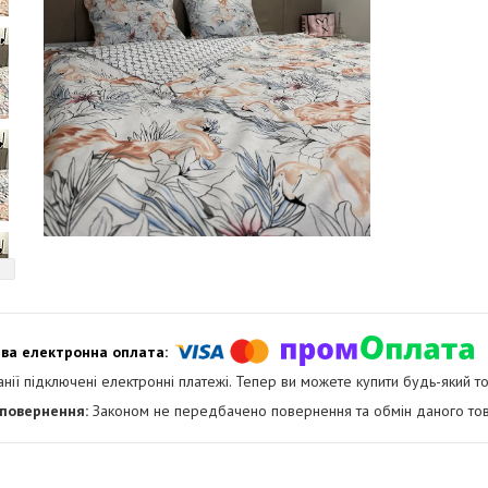
анії підключені електронні платежі. Тепер ви можете купити будь-який т
Законом не передбачено повернення та обмін даного тов