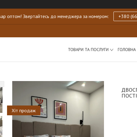
ар оптом! Звертайтесь до менеджера за номером:
+380 (66
ТОВАРИ ТА ПОСЛУГИ
ГОЛОВНА
ДВОС
ПОСТІ
Хіт продаж