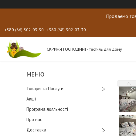
Продаємо тов
+380 (66) 302-03-30
+380 (68) 302-03-30
СКРИНЯ ГОСПОДИНІ - тестиль для дому
Товари та Послуги
Акції
Програма лояльності
Про нас
Доставка