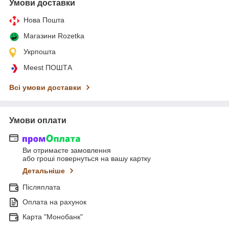
Умови доставки
Нова Пошта
Магазини Rozetka
Укрпошта
Meest ПОШТА
Всі умови доставки
Умови оплати
Ви отримаєте замовлення
або гроші повернуться на вашу картку
Детальніше
Післяплата
Оплата на рахунок
Карта "Монобанк"