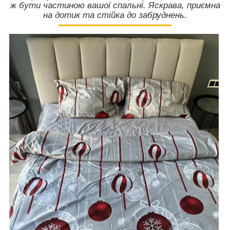
ж бути частиною вашої спальні. Яскрава, приємна
на дотик та стійка до забруднень.