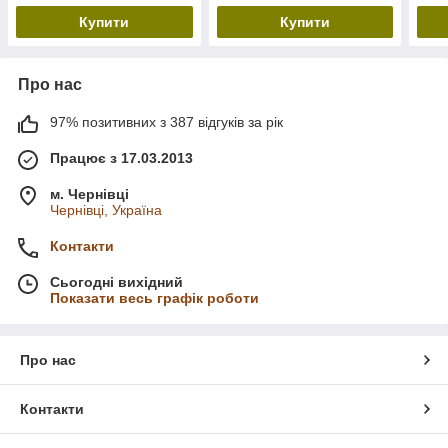
Купити
Купити
Про нас
97% позитивних з 387 відгуків за рік
Працює з 17.03.2013
м. Чернівці
Чернівці, Україна
Контакти
Сьогодні вихідний
Показати весь графік роботи
Про нас
Контакти