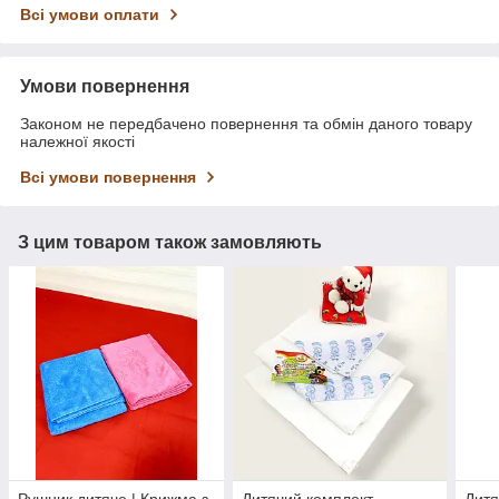
Всі умови оплати
Умови повернення
Законом не передбачено повернення та обмін даного товару
належної якості
Всі умови повернення
З цим товаром також замовляють