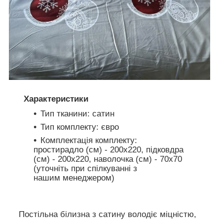
Характеристики
Тип тканини: сатин
Тип комплекту: євро
Комплектація комплекту:
простирадло (см) - 200х220, підковдра
(см) - 200х220, наволочка (см) - 70х70
(уточніть при спілкуванні з
нашим менеджером)
Постільна білизна з сатину володіє міцністю,